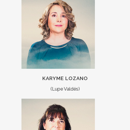
KARYME LOZANO
(Lupe Valdés)