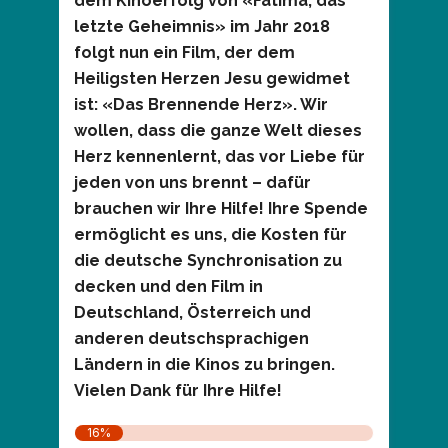
dem Kinoerfolg von «Fatima, das
letzte Geheimnis» im Jahr 2018
folgt nun ein Film, der dem
Heiligsten Herzen Jesu gewidmet
ist: «Das Brennende Herz». Wir
wollen, dass die ganze Welt dieses
Herz kennenlernt, das vor Liebe für
jeden von uns brennt – dafür
brauchen wir Ihre Hilfe! Ihre Spende
ermöglicht es uns, die Kosten für
die deutsche Synchronisation zu
decken und den Film in
Deutschland, Österreich und
anderen deutschsprachigen
Ländern in die Kinos zu bringen.
Vielen Dank für Ihre Hilfe!