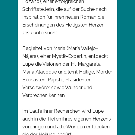
Lozano), einer erfolgreichen
Schriftstellerin, die auf der Suche nach
Inspiration für ihren neuen Roman die
Erscheinungen des Heiligsten Herzen
Jesu untersucht.
Begleitet von Maria (María Vallejo-
Nájera), einer Mystik-Expertin, entdeckt
Lupe die Visionen der Hl. Margareta
Maria Alacoque und lernt Heilige, Mörder,
Exorzisten, Päpste, Präsidenten,
Verschwörer sowie Wunder und
Verbrechen kennen
Im Laufe ihrer Recherchen wird Lupe
auch in die Tiefen ihres eigenen Herzens
vordringen und alte Wunden entdecken,
die der Heilung bedürf