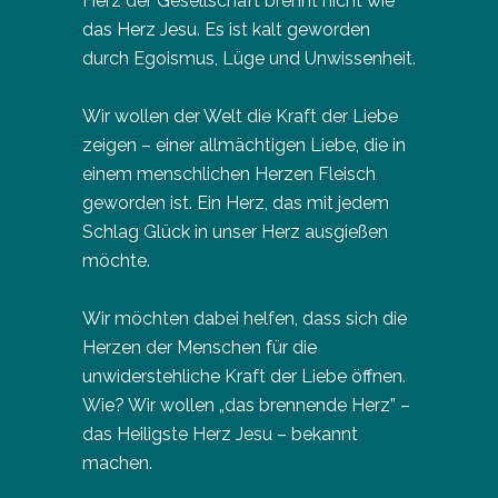
Herz der Gesellschaft brennt nicht wie
das Herz Jesu. Es ist kalt geworden
durch Egoismus, Lüge und Unwissenheit.
Wir wollen der Welt die Kraft der Liebe
zeigen – einer allmächtigen Liebe, die in
einem menschlichen Herzen Fleisch
geworden ist. Ein Herz, das mit jedem
Schlag Glück in unser Herz ausgießen
möchte.
Wir möchten dabei helfen, dass sich die
Herzen der Menschen für die
unwiderstehliche Kraft der Liebe öffnen.
Wie? Wir wollen „das brennende Herz” –
das Heiligste Herz Jesu – bekannt
machen.