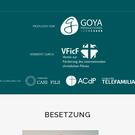
BESETZUNG