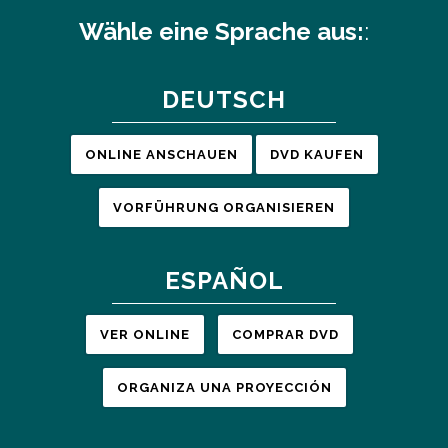
Wähle eine Sprache aus:
:
DEUTSCH
ONLINE ANSCHAUEN
DVD KAUFEN
VORFÜHRUNG ORGANISIEREN
ESPAÑOL
VER ONLINE
COMPRAR DVD
ORGANIZA UNA PROYECCIÓN