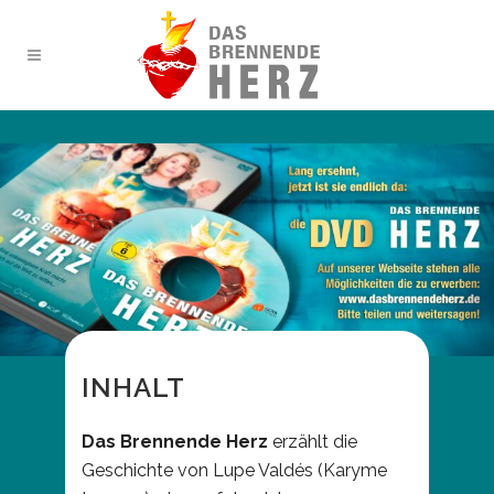
INHALT
Das Brennende Herz
erzählt die
Geschichte von Lupe Valdés (Karyme