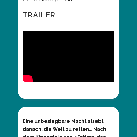
TRAILER
Eine unbesiegbare Macht strebt
danach, die Welt zu retten… Nach