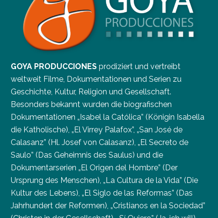
GOYA PRODUCCIONES
prodiziert und vertreibt
weltweit Filme, Dokumentationen und Serien zu
Geschichte, Kultur, Religion und Gesellschaft.
Besonders bekannt wurden die biografischen
Dokumentationen „Isabel la Católica” (Königin Isabella
die Katholische), „El Virrey Palafox”, „San José de
Calasanz” (Hl. Josef von Calasanz), „El Secreto de
Saulo” (Das Geheimnis des Saulus) und die
Dokumentarserien „El Origen del Hombre” (Der
Ursprung des Menschen), „La Cultura de la Vida” (Die
Kultur des Lebens), „El Siglo de las Reformas” (Das
Jahrhundert der Reformen), „Cristianos en la Sociedad”