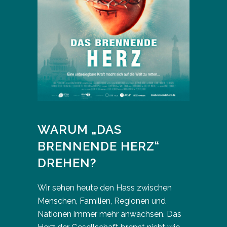
WARUM „DAS
BRENNENDE HERZ“
DREHEN?
Wir sehen heute den Hass zwischen
Menschen, Familien, Regionen und
Nationen immer mehr anwachsen. Das