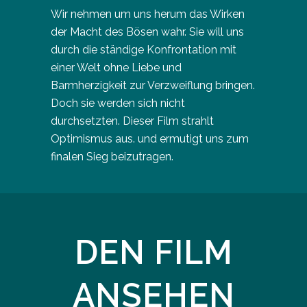
Wir nehmen um uns herum das Wirken
der Macht des Bösen wahr. Sie will uns
durch die ständige Konfrontation mit
einer Welt ohne Liebe und
Barmherzigkeit zur Verzweiflung bringen.
Doch sie werden sich nicht
durchsetzten. Dieser Film strahlt
Optimismus aus. und ermutigt uns zum
finalen Sieg beizutragen.
DEN FILM
ANSEHEN