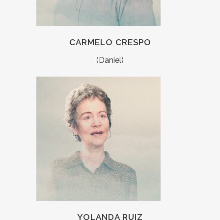
CARMELO CRESPO
(Daniel)
YOLANDA RUIZ