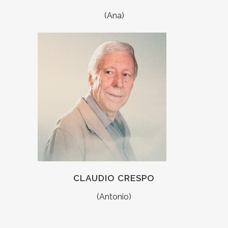
(Ana)
CLAUDIO CRESPO
(Antonio)