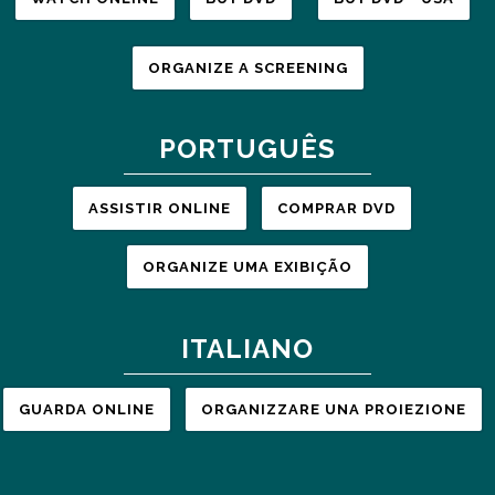
ORGANIZE A SCREENING
PORTUGUÊS
ASSISTIR ONLINE
COMPRAR DVD
ORGANIZE UMA EXIBIÇÃO
ITALIANO
GUARDA ONLINE
ORGANIZZARE UNA PROIEZIONE